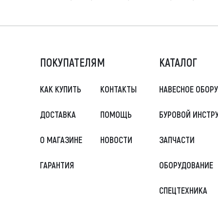
ПОКУПАТЕЛЯМ
КАТАЛОГ
КАК КУПИТЬ
КОНТАКТЫ
НАВЕСНОЕ ОБОР
ДОСТАВКА
ПОМОЩЬ
БУРОВОЙ ИНСТР
О МАГАЗИНЕ
НОВОСТИ
ЗАПЧАСТИ
ГАРАНТИЯ
ОБОРУДОВАНИЕ
СПЕЦТЕХНИКА