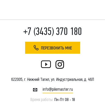
+7 (3435) 370 180
ПЕРЕЗВОНИТЬ МНЕ
622005, г. Нижний Тагил, ул. Индустриальная, д. 46Л
info@pilemaster.ru
Время работы:
Пн-Пт 08 - 18