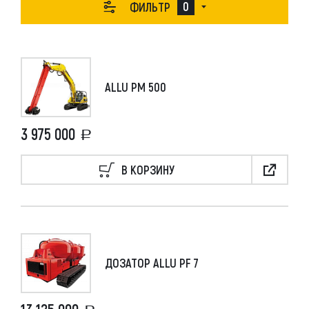
0
ФИЛЬТР
ALLU
2
ПРИМЕНИТЬ ПАРАМЕТРЫ
СБРОСИТЬ
ALLU PM 500
3 975 000
В КОРЗИНУ
ДОЗАТОР ALLU PF 7