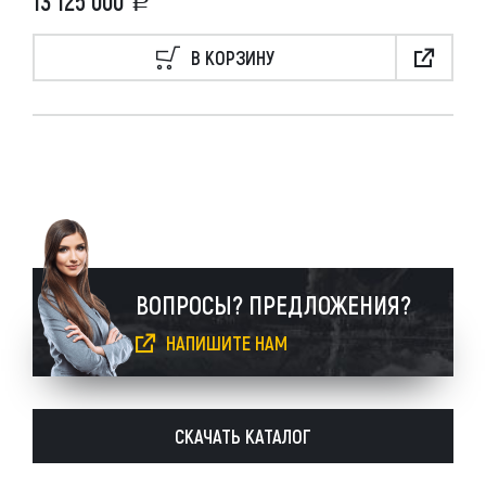
13 125 000
В КОРЗИНУ
ВОПРОСЫ? ПРЕДЛОЖЕНИЯ?
НАПИШИТЕ НАМ
СКАЧАТЬ КАТАЛОГ