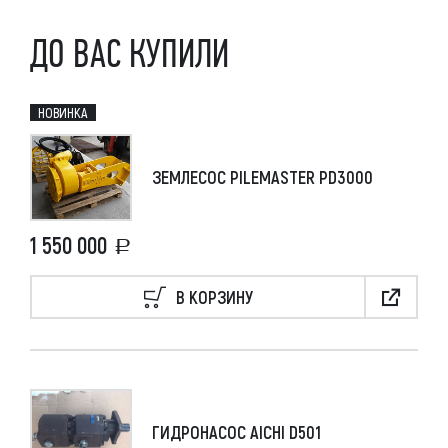
ДО ВАС КУПИЛИ
НОВИНКА
ЗЕМЛЕСОС PILEMASTER PD3000
1 550 000
В КОРЗИНУ
ГИДРОНАСОС AICHI D501