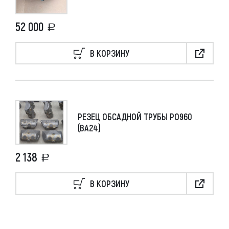
52 000
В КОРЗИНУ
РЕЗЕЦ ОБСАДНОЙ ТРУБЫ РО960
(ВА24)
2 138
В КОРЗИНУ