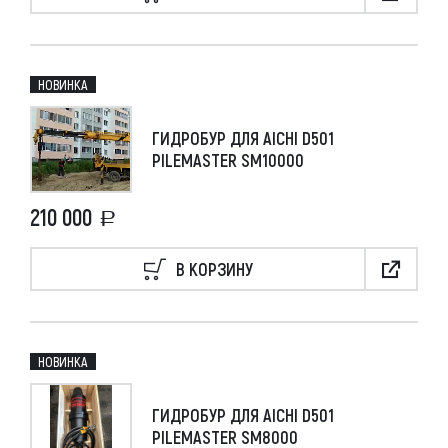
НОВИНКА
ГИДРОБУР ДЛЯ AICHI D501
PILEMASTER SM10000
210 000
В КОРЗИНУ
НОВИНКА
ГИДРОБУР ДЛЯ AICHI D501
PILEMASTER SM8000