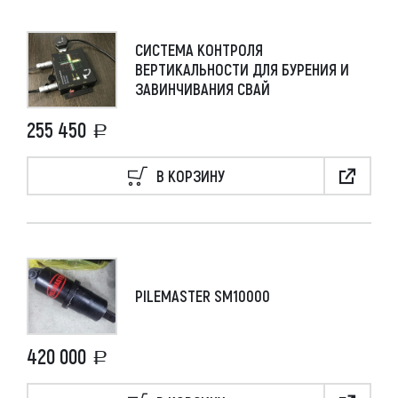
СИСТЕМА КОНТРОЛЯ
ВЕРТИКАЛЬНОСТИ ДЛЯ БУРЕНИЯ И
ЗАВИНЧИВАНИЯ СВАЙ
255 450
В КОРЗИНУ
PILEMASTER SM10000
420 000