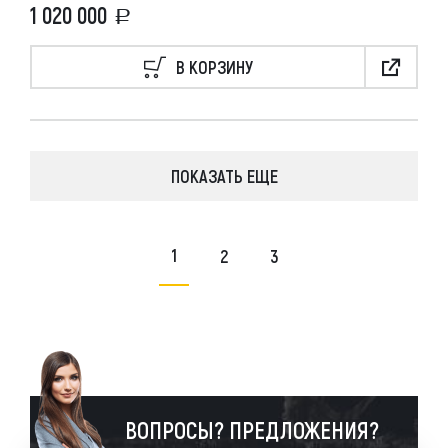
1 020 000
В КОРЗИНУ
ПОКАЗАТЬ ЕЩЕ
1
2
3
ВОПРОСЫ? ПРЕДЛОЖЕНИЯ?