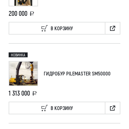
200 000
В КОРЗИНУ
НОВИНКА
ГИДРОБУР PILEMASTER SM50000
1 313 000
В КОРЗИНУ