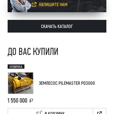
НАПИШИТЕ НАМ
СКАЧАТЬ КАТАЛОГ
ДО ВАС КУПИЛИ
НОВИНКА
ЗЕМЛЕСОС PILEMASTER PD3000
1 550 000
В КОРЗИНУ