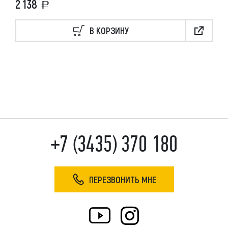
2 138
В КОРЗИНУ
+7 (3435) 370 180
ПЕРЕЗВОНИТЬ МНЕ