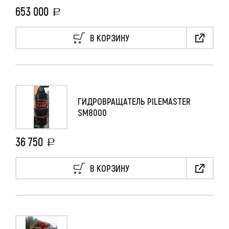
653 000
В КОРЗИНУ
ГИДРОВРАЩАТЕЛЬ PILEMASTER
SM8000
36 750
В КОРЗИНУ