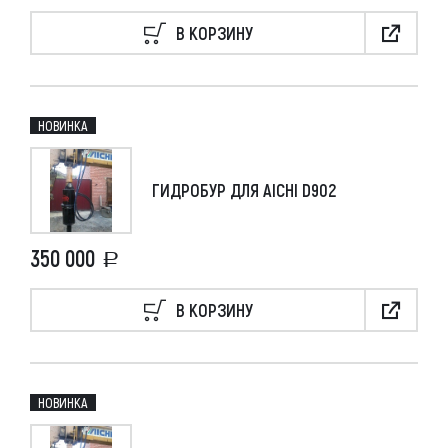
В КОРЗИНУ
НОВИНКА
ГИДРОБУР ДЛЯ AICHI D902
350 000
В КОРЗИНУ
НОВИНКА