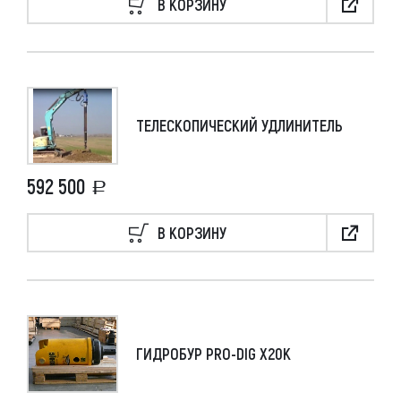
В КОРЗИНУ
ТЕЛЕСКОПИЧЕСКИЙ УДЛИНИТЕЛЬ
592 500
В КОРЗИНУ
ГИДРОБУР PRO-DIG X20K