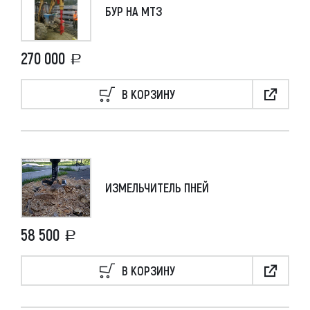
БУР НА МТЗ
270 000
В КОРЗИНУ
ИЗМЕЛЬЧИТЕЛЬ ПНЕЙ
58 500
В КОРЗИНУ