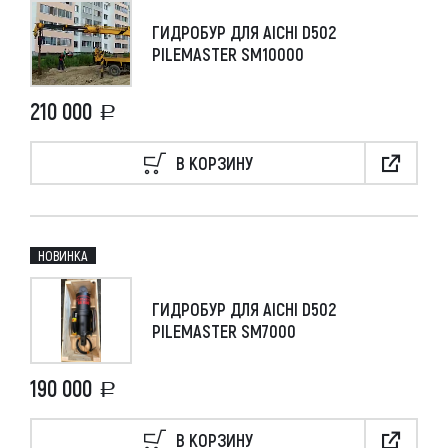
СТРОЙДОРМАШ
2
ГИДРОБУР ДЛЯ AICHI D502
PILEMASTER SM10000
210 000
В КОРЗИНУ
НОВИНКА
ГИДРОБУР ДЛЯ AICHI D502
PILEMASTER SM7000
190 000
В КОРЗИНУ