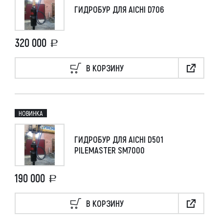
ГИДРОБУР ДЛЯ AICHI D706
320 000
В КОРЗИНУ
НОВИНКА
ГИДРОБУР ДЛЯ AICHI D501
PILEMASTER SM7000
190 000
В КОРЗИНУ