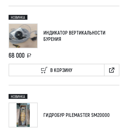
НОВИНКА
ИНДИКАТОР ВЕРТИКАЛЬНОСТИ
БУРЕНИЯ
68 000
В КОРЗИНУ
НОВИНКА
ГИДРОБУР PILEMASTER SM20000