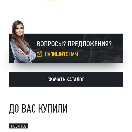
ВОПРОСЫ? ПРЕДЛОЖЕНИЯ?
НАПИШИТЕ НАМ
СКАЧАТЬ КАТАЛОГ
ДО ВАС КУПИЛИ
НОВИНКА