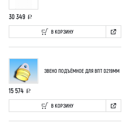
30 349
В КОРЗИНУ
ЗВЕНО ПОДЪЁМНОЕ ДЛЯ ВПТ D219ММ
15 574
В КОРЗИНУ