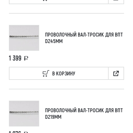
ПРОВОЛОЧНЫЙ ВАЛ-ТРОСИК ДЛЯ ВПТ
D245ММ
1 399
В КОРЗИНУ
ПРОВОЛОЧНЫЙ ВАЛ-ТРОСИК ДЛЯ ВПТ
D219ММ