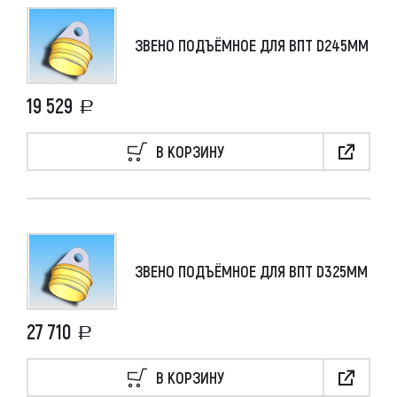
ЗВЕНО ПОДЪЁМНОЕ ДЛЯ ВПТ D245ММ
19 529
В КОРЗИНУ
ЗВЕНО ПОДЪЁМНОЕ ДЛЯ ВПТ D325ММ
27 710
В КОРЗИНУ