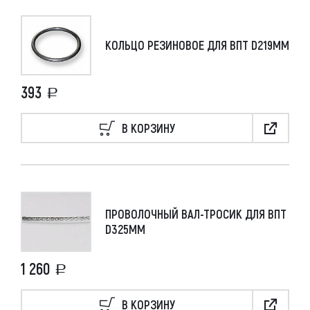
КОЛЬЦО РЕЗИНОВОЕ ДЛЯ ВПТ D219ММ
393
В КОРЗИНУ
ПРОВОЛОЧНЫЙ ВАЛ-ТРОСИК ДЛЯ ВПТ
D325ММ
1 260
В КОРЗИНУ