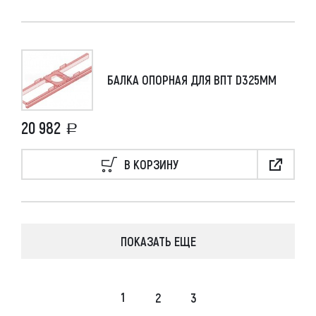
БАЛКА ОПОРНАЯ ДЛЯ ВПТ D325ММ
20 982
В КОРЗИНУ
ПОКАЗАТЬ ЕЩЕ
1
2
3