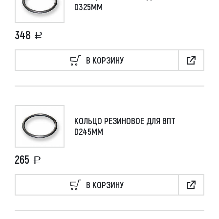
D325ММ
348
В КОРЗИНУ
КОЛЬЦО РЕЗИНОВОЕ ДЛЯ ВПТ
D245ММ
265
В КОРЗИНУ