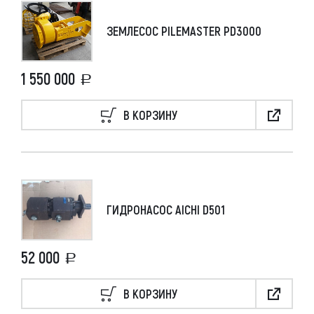
ЗЕМЛЕСОС PILEMASTER PD3000
1 550 000
В КОРЗИНУ
ГИДРОНАСОС AICHI D501
52 000
В КОРЗИНУ