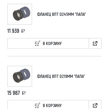
ФЛАНЕЦ ВПТ D245ММ "ПАПА"
11 939
В КОРЗИНУ
ФЛАНЕЦ ВПТ D219ММ "ПАПА"
15 987
В КОРЗИНУ