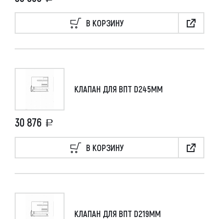
В КОРЗИНУ
КЛАПАН ДЛЯ ВПТ D245ММ
30 876
В КОРЗИНУ
КЛАПАН ДЛЯ ВПТ D219ММ