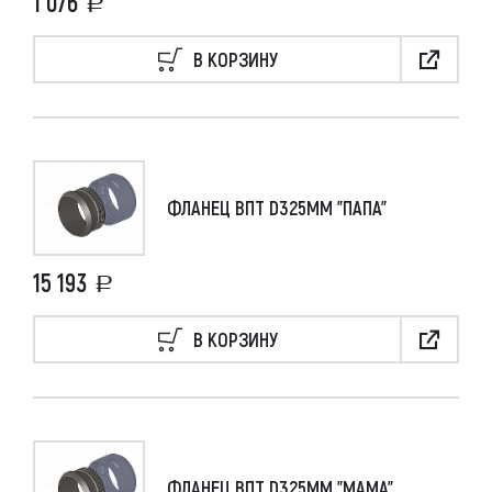
1 076
В КОРЗИНУ
ФЛАНЕЦ ВПТ D325ММ "ПАПА"
15 193
В КОРЗИНУ
ФЛАНЕЦ ВПТ D325ММ "МАМА"