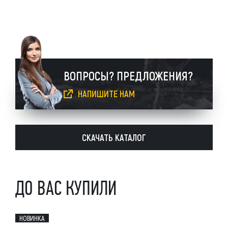
ВОПРОСЫ? ПРЕДЛОЖЕНИЯ?
НАПИШИТЕ НАМ
СКАЧАТЬ КАТАЛОГ
ДО ВАС КУПИЛИ
НОВИНКА