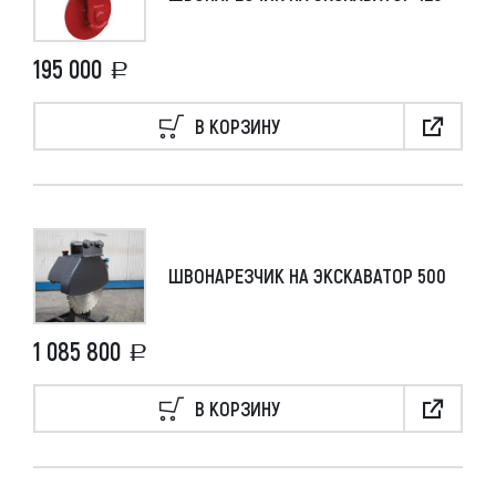
PILEMASTER
2
ПРИМЕНИТЬ ПАРАМЕТРЫ
195 000
СБРОСИТЬ
В КОРЗИНУ
ШВОНАРЕЗЧИК НА ЭКСКАВАТОР 500
1 085 800
В КОРЗИНУ