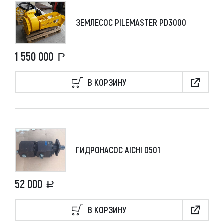
ЗЕМЛЕСОС PILEMASTER PD3000
1 550 000
В КОРЗИНУ
ГИДРОНАСОС AICHI D501
52 000
В КОРЗИНУ