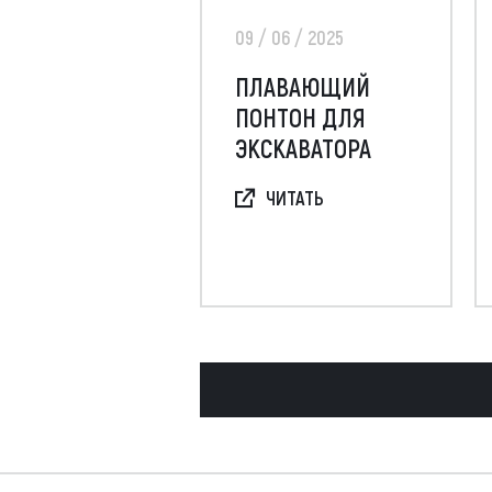
09 / 06 / 2025
ПЛАВАЮЩИЙ
ПОНТОН ДЛЯ
ЭКСКАВАТОРА
ЧИТАТЬ