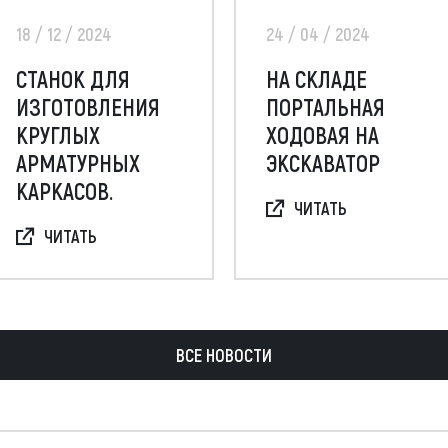
18 / 12 / 2024
24 / 04 / 2024
СТАНОК ДЛЯ
НА СКЛАДЕ
ИЗГОТОВЛЕНИЯ
ПОРТАЛЬНАЯ
КРУГЛЫХ
ХОДОВАЯ НА
АРМАТУРНЫХ
ЭКСКАВАТОР
КАРКАСОВ.
ЧИТАТЬ
ЧИТАТЬ
ВСЕ НОВОСТИ