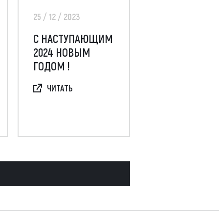
25 / 12 / 2023
С НАСТУПАЮЩИМ
2024 НОВЫМ
ГОДОМ !
ЧИТАТЬ