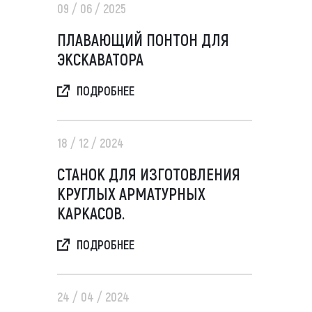
09 / 06 / 2025
ПЛАВАЮЩИЙ ПОНТОН ДЛЯ
ЭКСКАВАТОРА
ПОДРОБНЕЕ
18 / 12 / 2024
СТАНОК ДЛЯ ИЗГОТОВЛЕНИЯ
КРУГЛЫХ АРМАТУРНЫХ
КАРКАСОВ.
ПОДРОБНЕЕ
24 / 04 / 2024