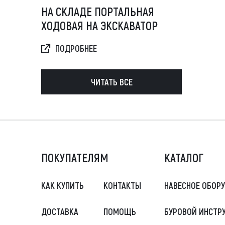
НА СКЛАДЕ ПОРТАЛЬНАЯ
ХОДОВАЯ НА ЭКСКАВАТОР
ПОДРОБНЕЕ
ЧИТАТЬ ВСЕ
ПОКУПАТЕЛЯМ
КАТАЛОГ
КАК КУПИТЬ
КОНТАКТЫ
НАВЕСНОЕ ОБОР
ДОСТАВКА
ПОМОЩЬ
БУРОВОЙ ИНСТР