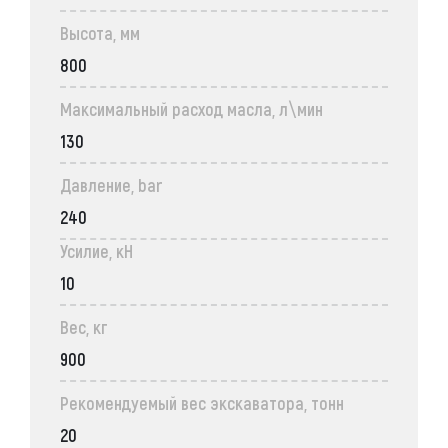
Высота, мм
800
Максимальный расход масла, л\мин
130
Давление, bar
240
Усилие, кН
10
Вес, кг
900
Рекомендуемый вес экскаватора, тонн
20