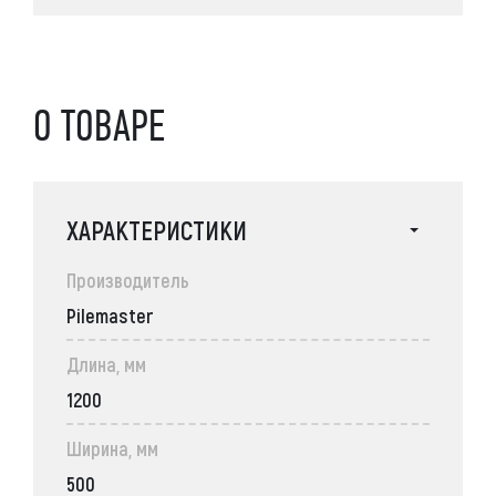
О ТОВАРЕ
ХАРАКТЕРИСТИКИ
Производитель
Pilemaster
Длина, мм
1200
Ширина, мм
500