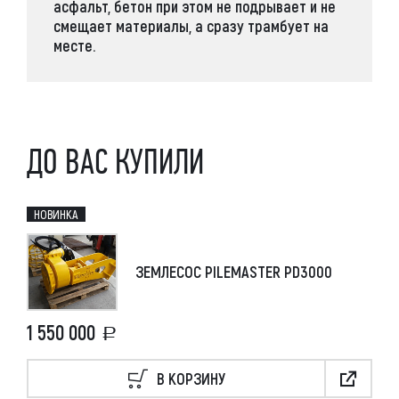
асфальт, бетон при этом не подрывает и не
смещает материалы, а сразу трамбует на
месте.
ДО ВАС КУПИЛИ
НОВИНКА
ЗЕМЛЕСОС PILEMASTER PD3000
1 550 000
В КОРЗИНУ