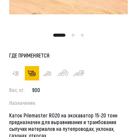
ГДЕ ПРИМЕНЯЕТСЯ:
Вес, кг:
900
Назначение:
Каток Pilemaster RO20 на экскаватор
15-20 тонн
предназначен для выравнивания и трамбования
сыпучих материалов на путепроводах, уклонах,
газонах, откосах.