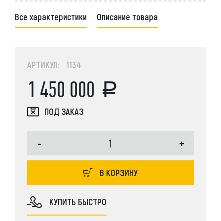
Все характеристики
Описание товара
АРТИКУЛ: 1134
1 450 000
ПОД ЗАКАЗ
-
+
В КОРЗИНУ
КУПИТЬ БЫСТРО