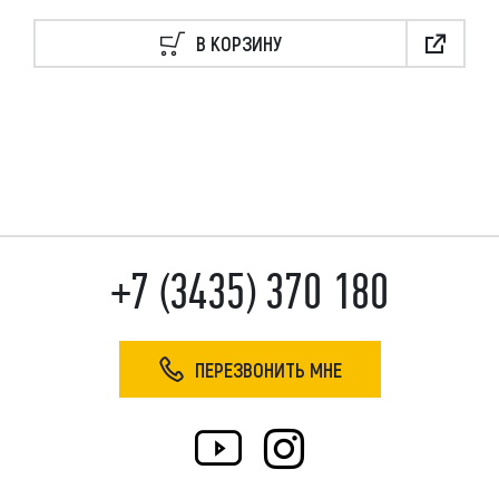
В КОРЗИНУ
+7 (3435) 370 180
ПЕРЕЗВОНИТЬ МНЕ