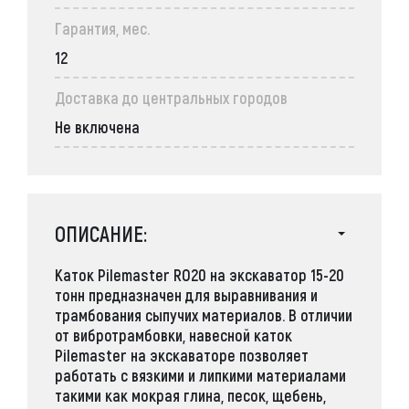
Гарантия, мес.
12
Доставка до центральных городов
Не включена
ОПИСАНИЕ:
Каток Pilemaster RO20
на экскаватор 15-20
тонн предназначен для выравнивания и
трамбования сыпучих материалов. В отличии
от вибротрамбовки, навесной каток
Pilemaster на экскаваторе позволяет
работать с вязкими и липкими материалами
такими как мокрая глина, песок, щебень,