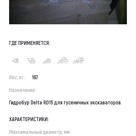
ГДЕ ПРИМЕНЯЕТСЯ:
Вес, кг:
167
Назначение:
Гидробур Delta RD15 для гусеничных экскаваторов.
ХАРАКТЕРИСТИКИ:
Максимальный диаметр, мм