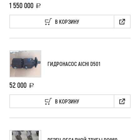
1 550 000
В КОРЗИНУ
ГИДРОНАСОС AICHI D501
52 000
В КОРЗИНУ