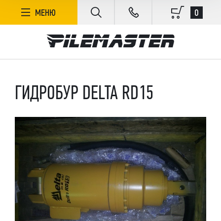
0
МЕНЮ
ГИДРОБУР DELTA RD15