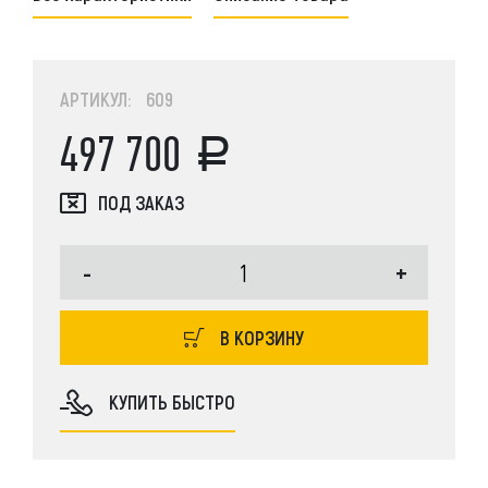
АРТИКУЛ: 609
497 700
ПОД ЗАКАЗ
-
+
В КОРЗИНУ
КУПИТЬ БЫСТРО