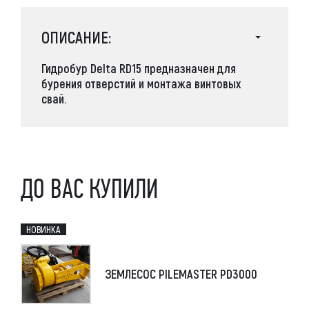
ОПИСАНИЕ:
Гидробур Delta RD15
предназначен для
бурения отверстий и монтажа винтовых
свай.
ДО ВАС КУПИЛИ
НОВИНКА
ЗЕМЛЕСОС PILEMASTER PD3000