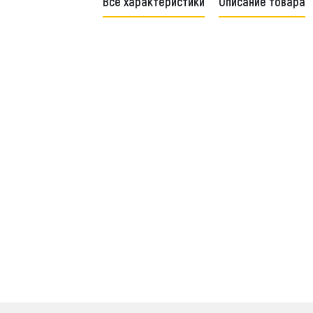
Все характеристики
Описание товара