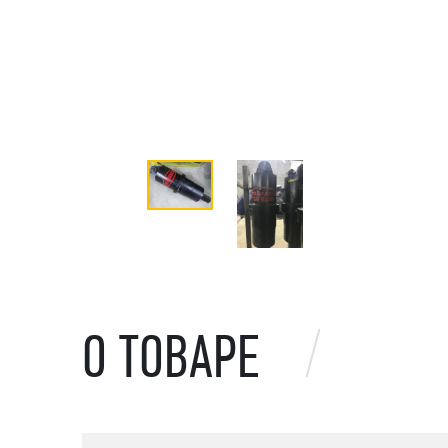
О ТОВАРЕ