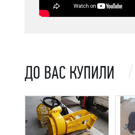
ДО ВАС КУПИЛИ