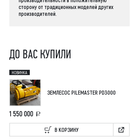
сторону от традиционных моделей других
производителей.
ДО ВАС КУПИЛИ
НОВИНКА
ЗЕМЛЕСОС PILEMASTER PD3000
1 550 000
В КОРЗИНУ