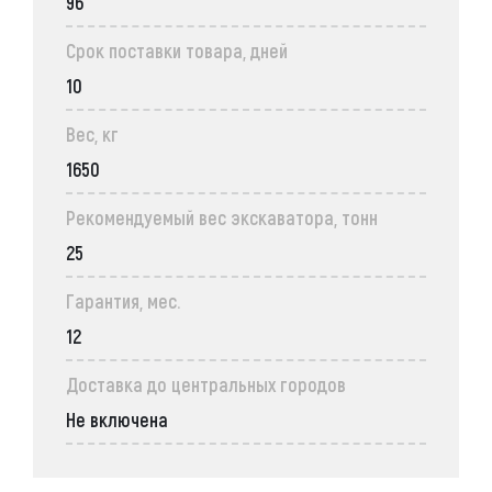
96
Срок поставки товара, дней
10
Вес, кг
1650
Рекомендуемый вес экскаватора, тонн
25
Гарантия, мес.
12
Доставка до центральных городов
Не включена