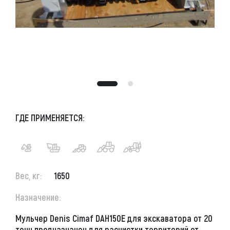
ГДЕ ПРИМЕНЯЕТСЯ:
Вес, кг:
1650
Назначение:
Мульчер Denis Cimaf DAH150E для экскаватора от 20
тонн
предназначен для расчистки территорий от