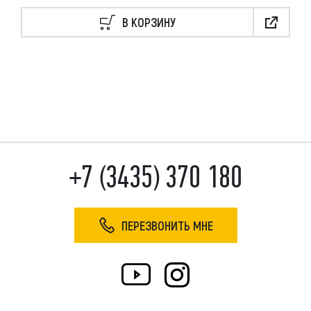
В КОРЗИНУ
+7 (3435) 370 180
ПЕРЕЗВОНИТЬ МНЕ