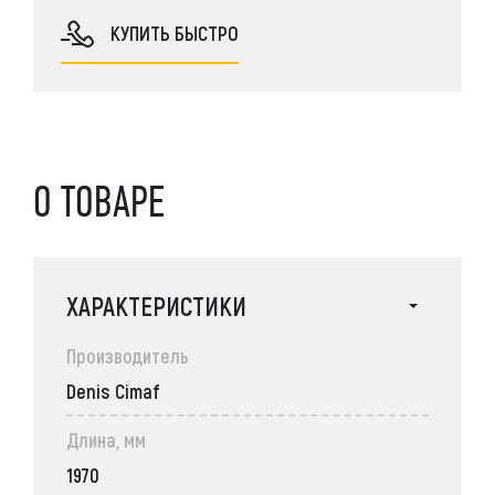
КУПИТЬ БЫСТРО
О ТОВАРЕ
ХАРАКТЕРИСТИКИ
Производитель
Denis Cimaf
Длина, мм
1970