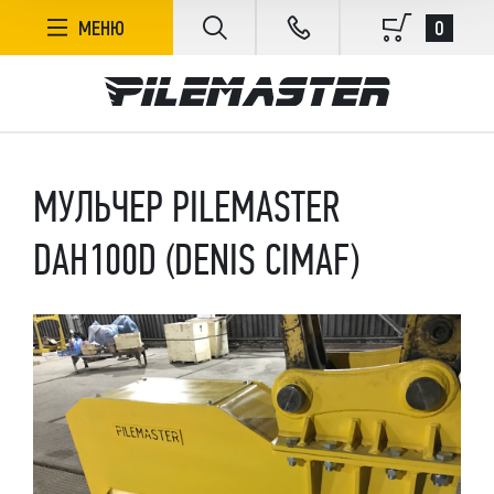
0
МЕНЮ
МУЛЬЧЕР PILEMASTER
DAH100D (DENIS CIMAF)