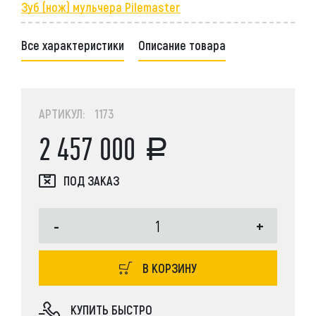
Зуб (нож) мульчера Pilemaster
Все характеристики
Описание товара
АРТИКУЛ: 1173
2 457 000
ПОД ЗАКАЗ
-
+
В КОРЗИНУ
КУПИТЬ БЫСТРО