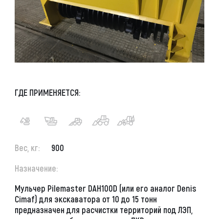
ГДЕ ПРИМЕНЯЕТСЯ:
Вес, кг:
900
Назначение:
Мульчер Pilemaster DAH100D
(или его аналог Denis
Cimaf) для экскаватора от 10 до 15 тонн
предназначен для расчистки территорий под ЛЭП,