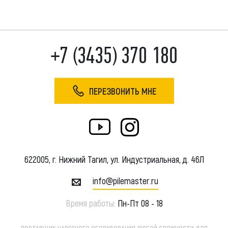
+7 (3435) 370 180
ПЕРЕЗВОНИТЬ МНЕ
622005, г. Нижний Тагил, ул. Индустриальная, д. 46Л
info@pilemaster.ru
Время работы:
Пн-Пт 08 - 18