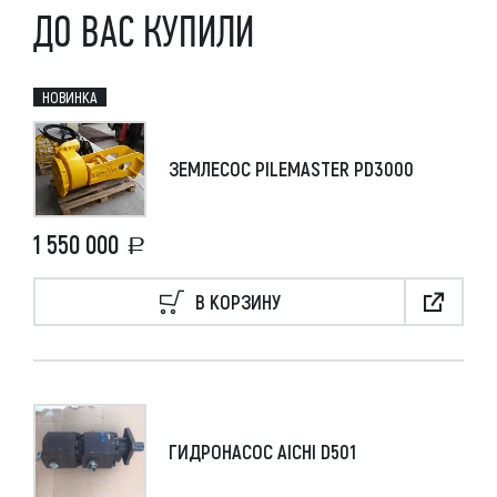
ДО ВАС КУПИЛИ
НОВИНКА
ЗЕМЛЕСОС PILEMASTER PD3000
1 550 000
В КОРЗИНУ
ГИДРОНАСОС AICHI D501