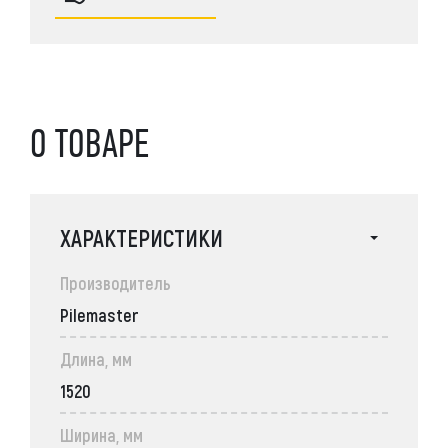
О ТОВАРЕ
ХАРАКТЕРИСТИКИ
Производитель
Pilemaster
Длина, мм
1520
Ширина, мм