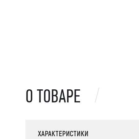
О ТОВАРЕ
ХАРАКТЕРИСТИКИ