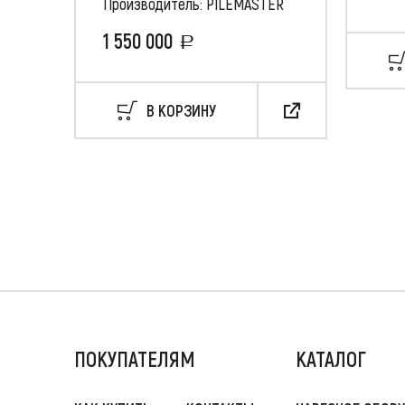
Производитель: PILEMASTER
1 550 000
В КОРЗИНУ
ПОКУПАТЕЛЯМ
КАТАЛОГ