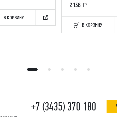
2 138
В КОРЗИНУ
В КОРЗИНУ
+7 (3435) 370 180