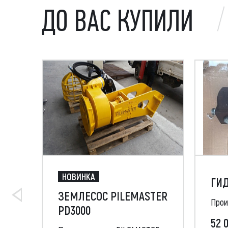
ДО ВАС КУПИЛИ
НОВИНКА
ГИД
ЗЕМЛЕСОС PILEMASTER
Прои
PD3000
52 