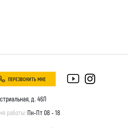
ПЕРЕЗВОНИТЬ МНЕ
устриальная, д. 46Л
мя работы:
Пн-Пт 08 - 18