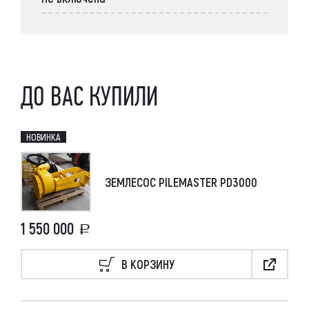
ДО ВАС КУПИЛИ
НОВИНКА
ЗЕМЛЕСОС PILEMASTER PD3000
1 550 000
В КОРЗИНУ