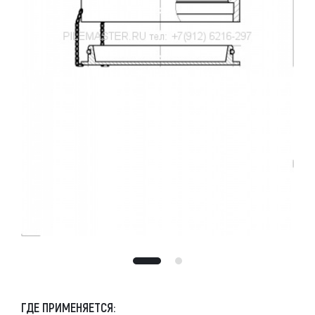
ГДЕ ПРИМЕНЯЕТСЯ: