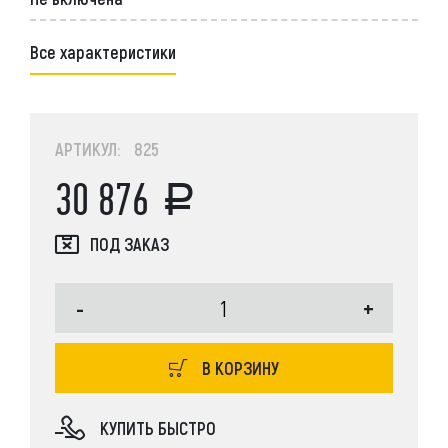
Все характеристики
АРТИКУЛ: 825
30 876
ПОД ЗАКАЗ
-
+
В КОРЗИНУ
КУПИТЬ БЫСТРО