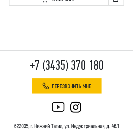
+7 (3435) 370 180
ПЕРЕЗВОНИТЬ МНЕ
622005, г. Нижний Тагил, ул. Индустриальная, д. 46Л