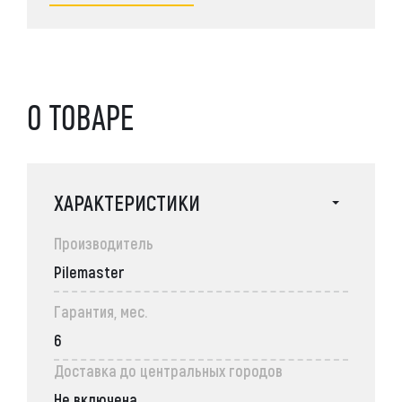
О ТОВАРЕ
ХАРАКТЕРИСТИКИ
Производитель
Pilemaster
Гарантия, мес.
6
Доставка до центральных городов
Не включена