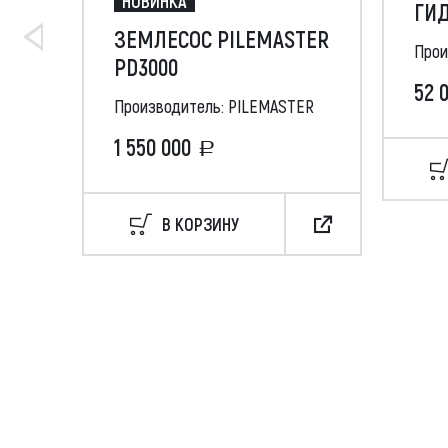
НОВИНКА
ГИД
ЗЕМЛЕСОС PILEMASTER
Прои
PD3000
52 
Производитель: PILEMASTER
1 550 000
В КОРЗИНУ