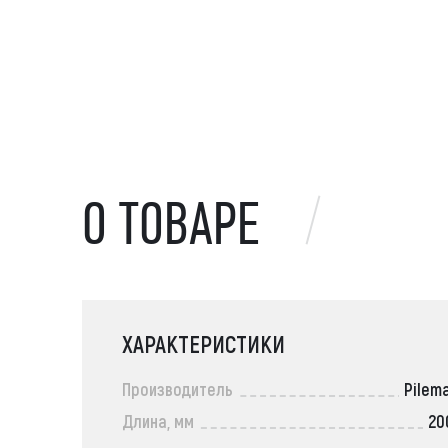
О ТОВАРЕ
ХАРАКТЕРИСТИКИ
Производитель
Pilem
Длина, мм
20