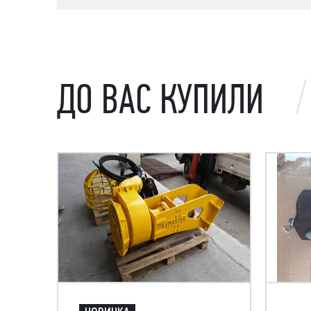
ДО ВАС КУПИЛИ