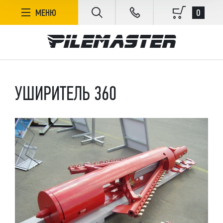
0
МЕНЮ
УШИРИТЕЛЬ 360