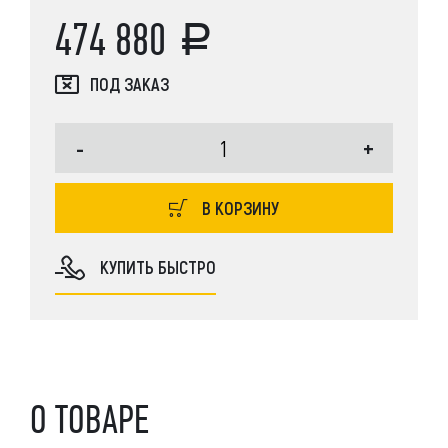
474 880
ПОД ЗАКАЗ
-
+
В КОРЗИНУ
КУПИТЬ БЫСТРО
О ТОВАРЕ