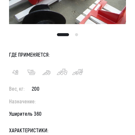
ГДЕ ПРИМЕНЯЕТСЯ:
Вес, кг:
200
Назначение:
Уширитель 360
ХАРАКТЕРИСТИКИ: