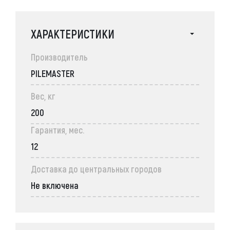
ХАРАКТЕРИСТИКИ
Производитель
PILEMASTER
Вес, кг
200
Гарантия, мес.
12
Доставка до центральных городов
Не включена