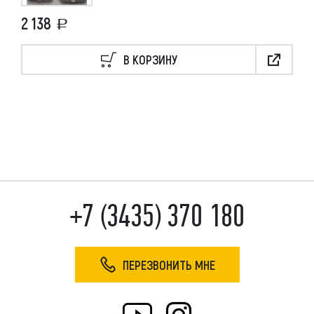
2 138
В КОРЗИНУ
+7 (3435) 370 180
ПЕРЕЗВОНИТЬ МНЕ