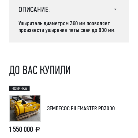
ОПИСАНИЕ:
Уширитель диаметром 360 мм позволяет
произвести уширение пяты сваи до 800 мм.
ДО ВАС КУПИЛИ
НОВИНКА
ЗЕМЛЕСОС PILEMASTER PD3000
1 550 000