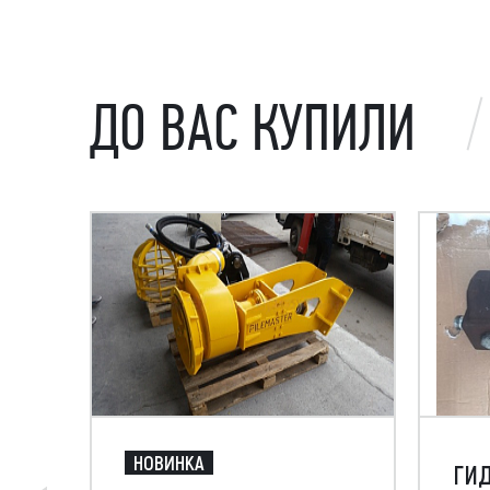
ДО ВАС КУПИЛИ
НОВИНКА
ГИД