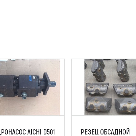
РОНАСОС AICHI D501
РЕЗЕЦ ОБСАДНОЙ