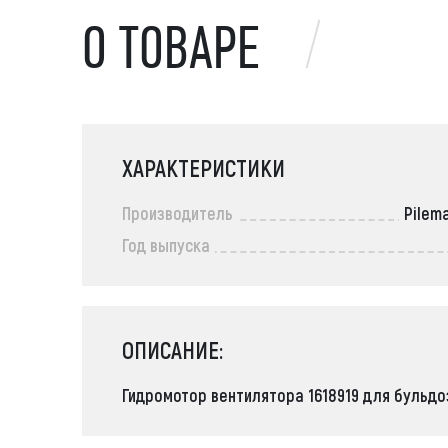
О ТОВАРЕ
ХАРАКТЕРИСТИКИ
Производитель
Pilem
Год выпуска
ОПИСАНИЕ:
Гидромотор вентилятора 1618919 для бульдозер