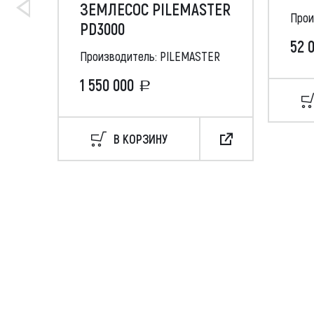
ЗЕМЛЕСОС PILEMASTER
Прои
PD3000
52 
Производитель: PILEMASTER
1 550 000
В КОРЗИНУ