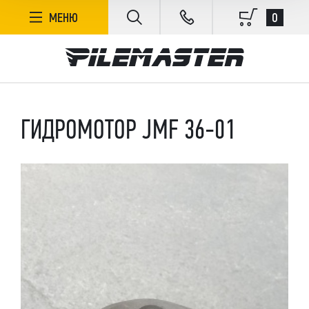
0
МЕНЮ
ГИДРОМОТОР JMF 36-01