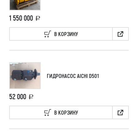
1 550 000
В КОРЗИНУ
ГИДРОНАСОС AICHI D501
52 000
В КОРЗИНУ