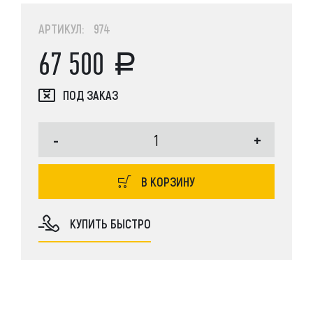
АРТИКУЛ: 974
67 500
ПОД ЗАКАЗ
-
+
В КОРЗИНУ
КУПИТЬ БЫСТРО