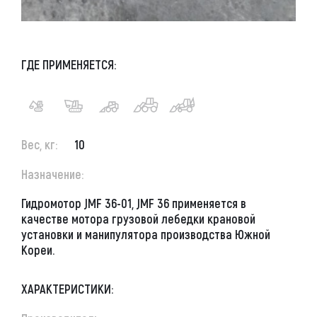
ГДЕ ПРИМЕНЯЕТСЯ:
Вес, кг:
10
Назначение:
Гидромотор JMF 36-01, JMF 36
применяется в
качестве мотора грузовой лебедки крановой
установки и манипулятора производства Южной
Кореи.
ХАРАКТЕРИСТИКИ: