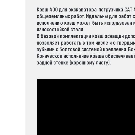
Ковш 400 для экскаватора-погрузчика CAT 
общеземляных работ. Идеальны для работ с 
исполнению ковш может быть использован и
износостойкой стали.
В базовой комплектации ковш оснащен допо
позволяет работать в том числе и с тверд
зубьями с болтовой системой крепления. Бо
Коническое исполнение ковша обеспечивает
задней стенке (коренному листу).