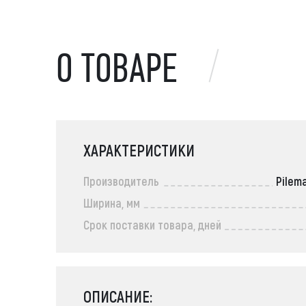
О ТОВАРЕ
ХАРАКТЕРИСТИКИ
Производитель
Pilem
Ширина, мм
Срок поставки товара, дней
ОПИСАНИЕ: