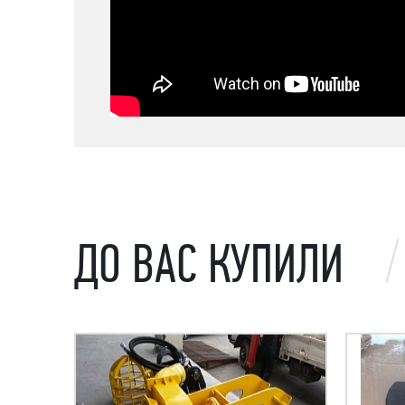
ДО ВАС КУПИЛИ