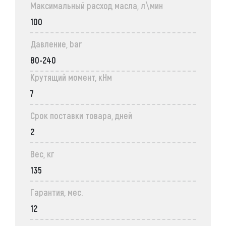
Максимальный расход масла, л\мин
100
Давление, bar
80-240
Крутящий момент, кНм
7
Срок поставки товара, дней
2
Вес, кг
135
Гарантия, мес.
12