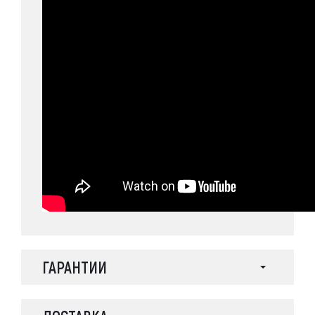
ГАРАНТИИ