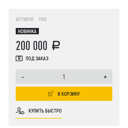
АРТИКУЛ: 1159
НОВИНКА
200 000
ПОД ЗАКАЗ
-
+
В КОРЗИНУ
КУПИТЬ БЫСТРО