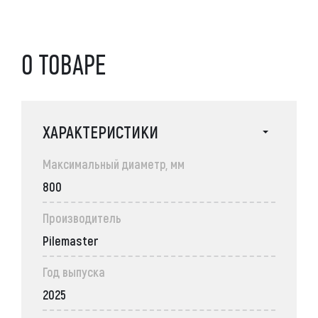
О ТОВАРЕ
ХАРАКТЕРИСТИКИ
Максимальный диаметр, мм
800
Производитель
Pilemaster
Год выпуска
2025