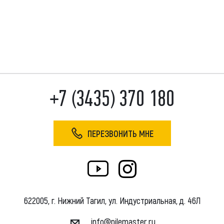
+7 (3435) 370 180
ПЕРЕЗВОНИТЬ МНЕ
622005, г. Нижний Тагил, ул. Индустриальная, д. 46Л
info@pilemaster.ru