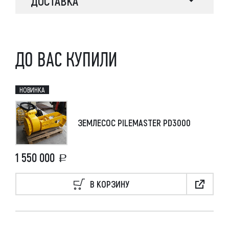
ДОСТАВКА
ДО ВАС КУПИЛИ
НОВИНКА
ЗЕМЛЕСОС PILEMASTER PD3000
1 550 000
В КОРЗИНУ