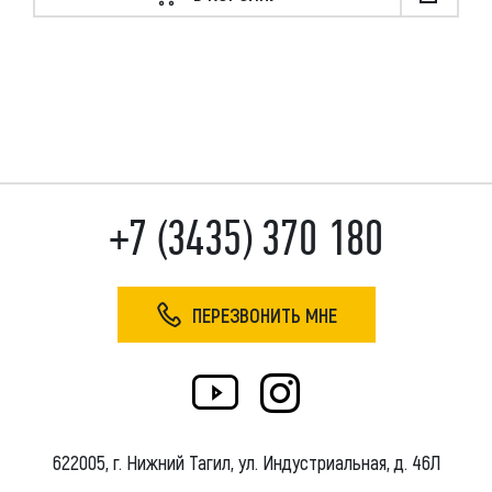
+7 (3435) 370 180
ПЕРЕЗВОНИТЬ МНЕ
622005, г. Нижний Тагил, ул. Индустриальная, д. 46Л