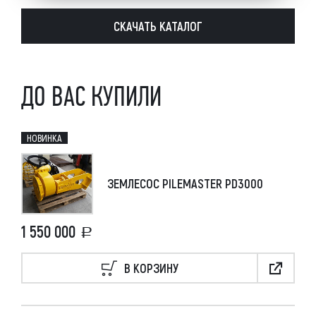
СКАЧАТЬ КАТАЛОГ
ДО ВАС КУПИЛИ
НОВИНКА
ЗЕМЛЕСОС PILEMASTER PD3000
1 550 000
В КОРЗИНУ