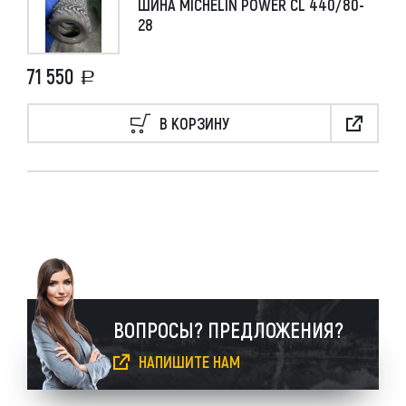
ШИНА MICHELIN POWER CL 440/80-
28
71 550
В КОРЗИНУ
ВОПРОСЫ? ПРЕДЛОЖЕНИЯ?
НАПИШИТЕ НАМ