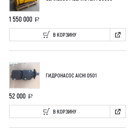
1 550 000
В КОРЗИНУ
ГИДРОНАСОС AICHI D501
52 000
В КОРЗИНУ