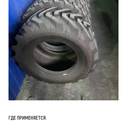
ГДЕ ПРИМЕНЯЕТСЯ: