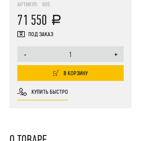
АРТИКУЛ: 905
71 550
ПОД ЗАКАЗ
-
+
В КОРЗИНУ
КУПИТЬ БЫСТРО
О ТОВАРЕ