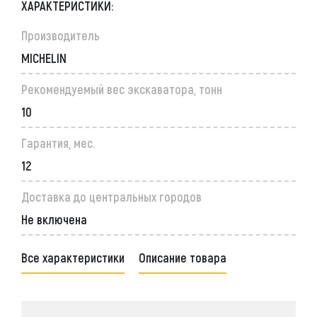
ХАРАКТЕРИСТИКИ:
Производитель
MICHELIN
Рекомендуемый вес экскаватора, тонн
10
Гарантия, мес.
12
Доставка до центральных городов
Не включена
Все характеристики
Описание товара