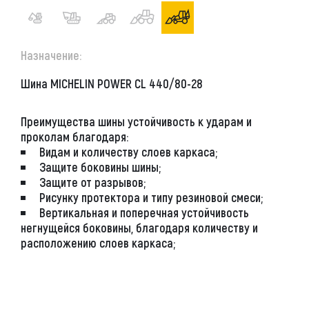
Назначение:
Шина MICHELIN POWER CL 440/80-28
Преимущества шины устойчивость к ударам и
проколам благодаря:
Видам и количеству слоев каркаса;
Защите боковины шины;
Защите от разрывов;
Рисунку протектора и типу резиновой смеси;
Вертикальная и поперечная устойчивость
негнущейся боковины, благодаря количеству и
расположению слоев каркаса;